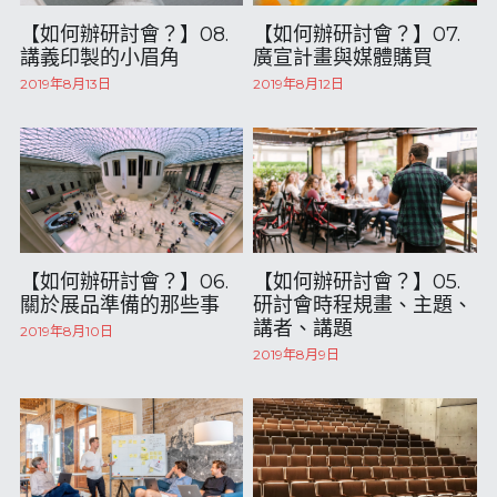
【如何辦研討會？】08.
【如何辦研討會？】07.
講義印製的小眉角
廣宣計畫與媒體購買
2019年8月13日
2019年8月12日
【如何辦研討會？】06.
【如何辦研討會？】05.
關於展品準備的那些事
研討會時程規畫、主題、
講者、講題
2019年8月10日
2019年8月9日