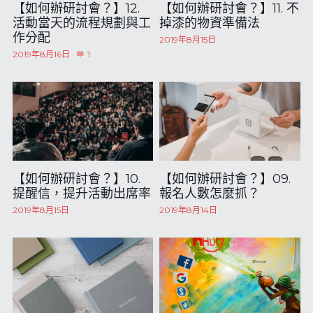
【如何辦研討會？】12.
【如何辦研討會？】11. 不
活動當天的流程規劃與工
掉漆的物資準備法
作分配
2019年8月15日
2019年8月16日
·
1
【如何辦研討會？】10.
【如何辦研討會？】09.
提醒信，提升活動出席率
報名人數怎麼抓？
2019年8月15日
2019年8月14日