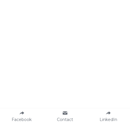
Facebook
Contact
LinkedIn