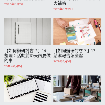
大補帖
2020年11月13日
2019年8月18日
【如何辦研討會？】14.
【如何辦研討會？】13.
整理：活動前10天內要做
結案報告怎麼寫
的事
2019年8月16日
2019年8月18日