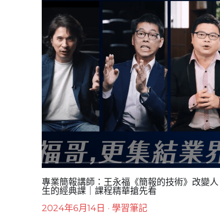
識共振...