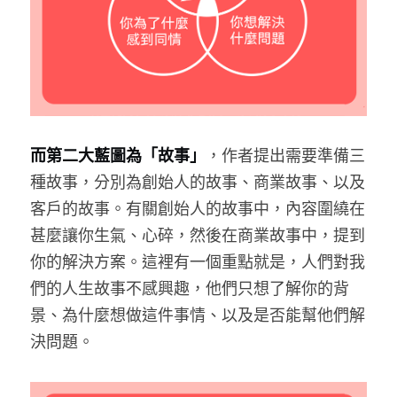
而第二大藍圖為「故事」
，作者提出需要準備三
種故事，分別為創始人的故事、商業故事、以及
客戶的故事。有關創始人的故事中，內容圍繞在
甚麼讓你生氣、心碎，然後在商業故事中，提到
你的解決方案。這裡有一個重點就是，人們對我
們的人生故事不感興趣，他們只想了解你的背
景、為什麼想做這件事情、以及是否能幫他們解
決問題。