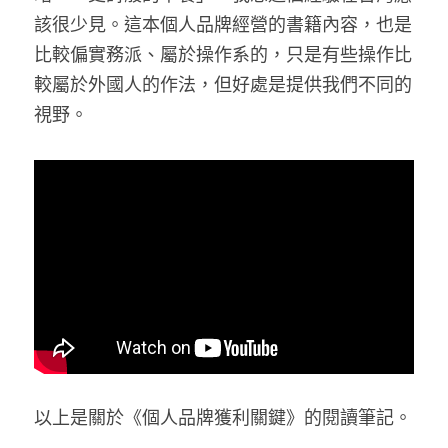
該很少見。這本個人品牌經營的書籍內容，也是
比較偏實務派、屬於操作系的，只是有些操作比
較屬於外國人的作法，但好處是提供我們不同的
視野。
以上是關於《個人品牌獲利關鍵》的閱讀筆記。