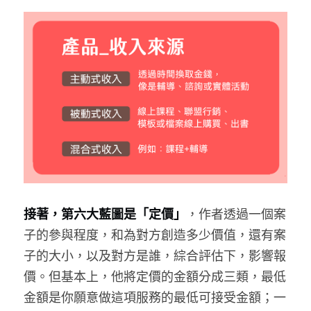
接著，第六大藍圖是「定價」
，作者透過一個案
子的參與程度，和為對方創造多少價值，還有案
子的大小，以及對方是誰，綜合評估下，影響報
價。但基本上，他將定價的金額分成三類，最低
金額是你願意做這項服務的最低可接受金額；一