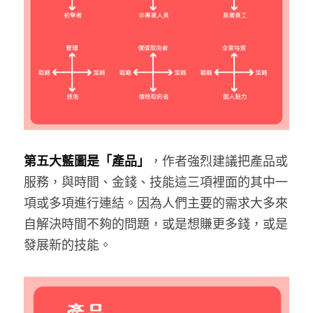
第五大藍圖是「產品」
，作者強烈建議把產品或
服務，與時間、金錢、技能這三項裡面的其中一
項或多項進行連結。因為人們主要的需求大多來
自解決時間不夠的問題，或是想賺更多錢，或是
發展新的技能。