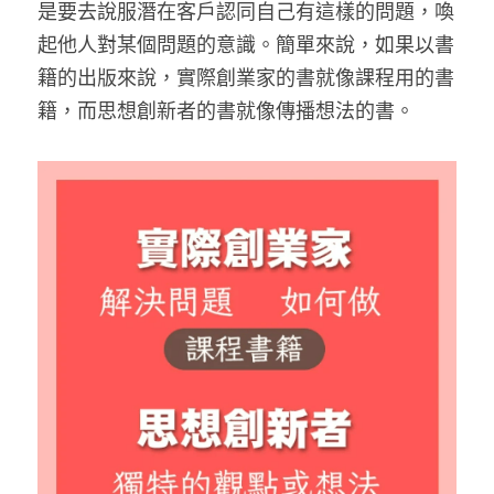
是要去說服潛在客戶認同自己有這樣的問題，喚
起他人對某個問題的意識。簡單來說，如果以書
籍的出版來說，實際創業家的書就像課程用的書
籍，而思想創新者的書就像傳播想法的書。