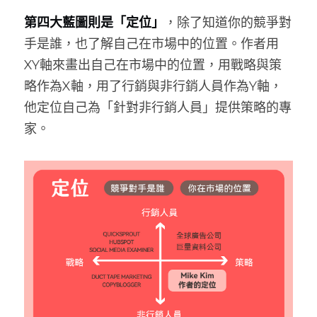
第四大藍圖則是「定位」
，除了知道你的競爭對
手是誰，也了解自己在市場中的位置。作者用
XY軸來畫出自己在市場中的位置，用戰略與策
略作為X軸，用了行銷與非行銷人員作為Y軸，
他定位自己為「針對非行銷人員」提供策略的專
家。