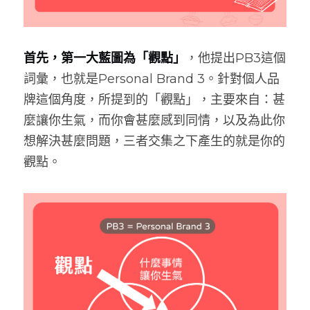
首先，第一大藍圖為「觀點」
，他提出PB3這個
詞彙，也就是Personal Brand 3。針對個人品
牌這個角度，所提到的「觀點」，主要來自：甚
麼讓你生氣，而你會甚麼感到同情，以及為此你
想解決甚麼問題，三者交集之下產生的就是你的
觀點。