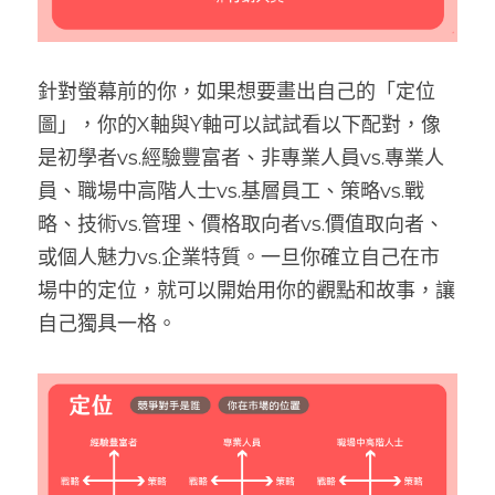
針對螢幕前的你，如果想要畫出自己的「定位
圖」，你的X軸與Y軸可以試試看以下配對，像
是初學者vs.經驗豐富者、非專業人員vs.專業人
員、職場中高階人士vs.基層員工、策略vs.戰
略、技術vs.管理、價格取向者vs.價值取向者、
或個人魅力vs.企業特質。一旦你確立自己在市
場中的定位，就可以開始用你的觀點和故事，讓
自己獨具一格。