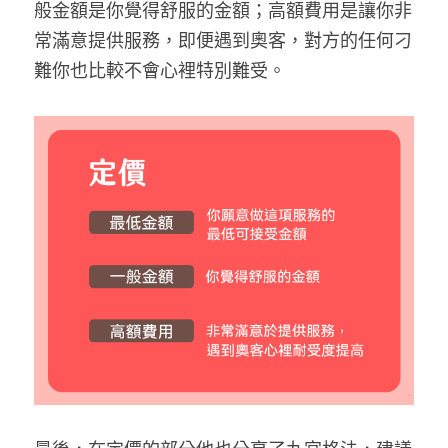
般金額是你覺得舒服的金額；高額費用是讓你非
常滿意提供服務，即便遇到奧客，對方的任何刁
難你也比較不會心裡特別難受。