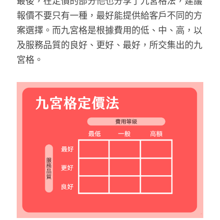
最後，在定價的部分他也分享了九宮格法，建議
報價不要只有一種，最好能提供給客戶不同的方
案選擇。而九宮格是根據費用的低、中、高，以
及服務品質的良好、更好、最好，所交集出的九
宮格。