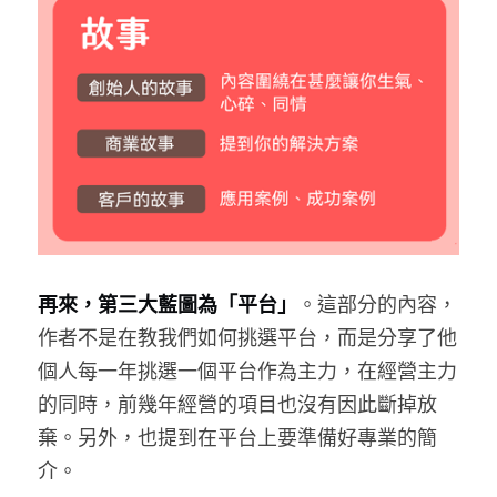
再來，第三大藍圖為「平台」
。這部分的內容，
作者不是在教我們如何挑選平台，而是分享了他
個人每一年挑選一個平台作為主力，在經營主力
的同時，前幾年經營的項目也沒有因此斷掉放
棄。另外，也提到在平台上要準備好專業的簡
介。