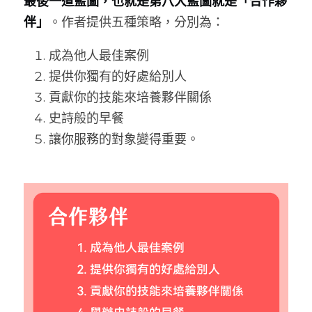
最後一道藍圖，也就是第八大藍圖就是「合作夥
伴」
。作者提供五種策略，分別為：
成為他人最佳案例
提供你獨有的好處給別人
貢獻你的技能來培養夥伴關係
史詩般的早餐
讓你服務的對象變得重要。