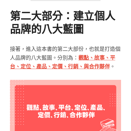
第二大部分：建立個人
品牌的八大藍圖
接著，進入這本書的第二大部份，也就是打造個
人品牌的八大藍圖。分別為：
觀點、故事、平
台、定位、產品、定價、行銷、與合作夥伴
。