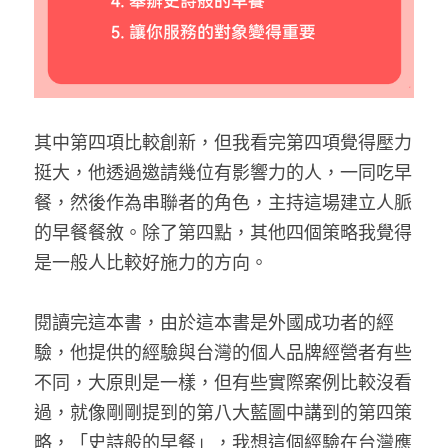
其中第四項比較創新，但我看完第四項覺得壓力
挺大，他透過邀請幾位有影響力的人，一同吃早
餐，然後作為串聯者的角色，主持這場建立人脈
的早餐餐敘。除了第四點，其他四個策略我覺得
是一般人比較好施力的方向。
閱讀完這本書，由於這本書是外國成功者的經
驗，他提供的經驗與台灣的個人品牌經營者有些
不同，大原則是一樣，但有些實際案例比較沒看
過，就像剛剛提到的第八大藍圖中講到的第四策
略，「史詩般的早餐」，我想這個經驗在台灣應