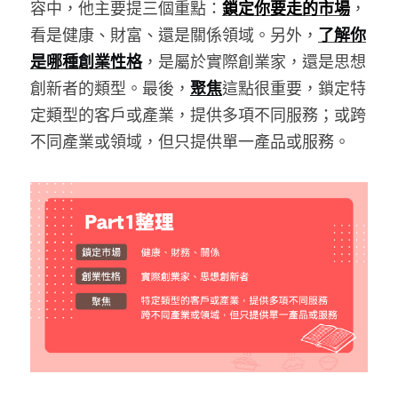
容中，他主要提三個重點：
鎖定你要走的市場
，
看是健康、財富、還是關係領域。另外，
了解你
是哪種創業性格
，是屬於實際創業家，還是思想
創新者的類型。最後，
聚焦
這點很重要，鎖定特
定類型的客戶或產業，提供多項不同服務；或跨
不同產業或領域，但只提供單一產品或服務。