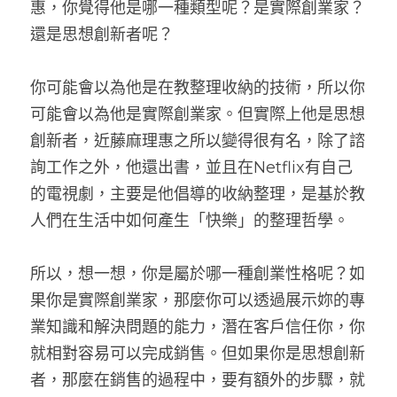
惠，你覺得他是哪一種類型呢？是實際創業家？
還是思想創新者呢？
你可能會以為他是在教整理收納的技術，所以你
可能會以為他是實際創業家。但實際上他是思想
創新者，近藤麻理惠之所以變得很有名，除了諮
詢工作之外，他還出書，並且在Netflix有自己
的電視劇，主要是他倡導的收納整理，是基於教
人們在生活中如何產生「快樂」的整理哲學。
所以，想一想，你是屬於哪一種創業性格呢？如
果你是實際創業家，那麼你可以透過展示妳的專
業知識和解決問題的能力，潛在客戶信任你，你
就相對容易可以完成銷售。但如果你是思想創新
者，那麼在銷售的過程中，要有額外的步驟，就