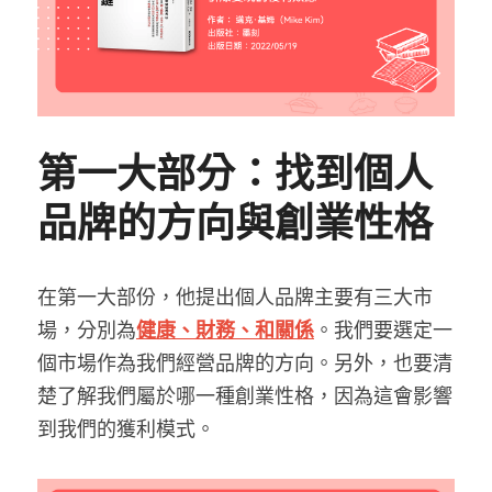
第一大部分：找到個人
品牌的方向與創業性格
在第一大部份，他提出個人品牌主要有三大市
場，分別為
健康、財務、和關係
。我們要選定一
個市場作為我們經營品牌的方向。另外，也要清
楚了解我們屬於哪一種創業性格，因為這會影響
到我們的獲利模式。