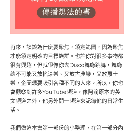
再來，談談為什麼要聚焦，鎖定範圍，因為聚焦
才能鎖定明確的目標族群。也許你對很多事物都
很有興趣，但就很像你去Disco舞廳跳舞，舞廳
總不可能又放搖滾樂、又放古典樂，又放爵士
樂，企圖想要吸引各種不同的人來。所以，你也
會觀察到許多YouTube頻道，像阿滴原本的英
文頻道之外，他另外開一頻道來記錄他的日常生
活。
我們做這本書第一部份的小整理，在第一部分內