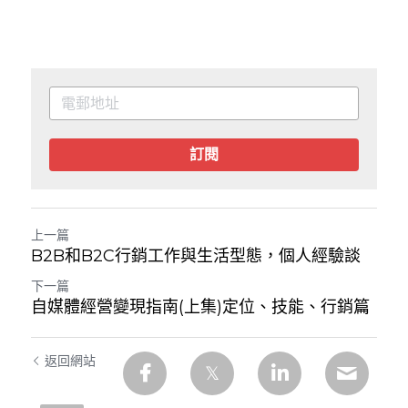
訂閱
上一篇
B2B和B2C行銷工作與生活型態，個人經驗談
下一篇
自媒體經營變現指南(上集)定位、技能、行銷篇
返回網站