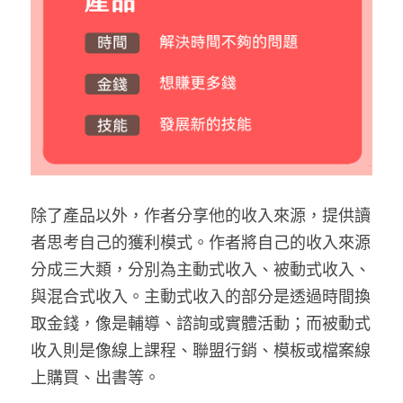
除了產品以外，作者分享他的收入來源，提供讀
者思考自己的獲利模式。作者將自己的收入來源
分成三大類，分別為主動式收入、被動式收入、
與混合式收入。主動式收入的部分是透過時間換
取金錢，像是輔導、諮詢或實體活動；而被動式
收入則是像線上課程、聯盟行銷、模板或檔案線
上購買、出書等。