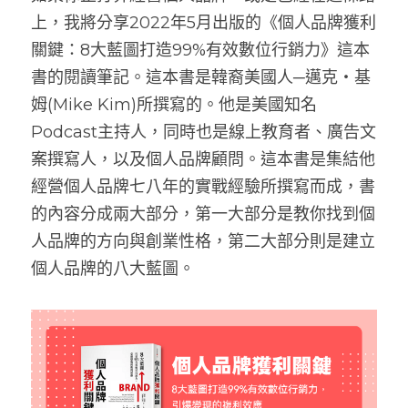
上，我將分享2022年5月出版的《個人品牌獲利
關鍵：8大藍圖打造99%有效數位行銷力》這本
書的閱讀筆記。這本書是韓裔美國人─邁克‧基
姆(Mike Kim)所撰寫的。他是美國知名
Podcast主持人，同時也是線上教育者、廣告文
案撰寫人，以及個人品牌顧問。這本書是集結他
經營個人品牌七八年的實戰經驗所撰寫而成，書
的內容分成兩大部分，第一大部分是教你找到個
人品牌的方向與創業性格，第二大部分則是建立
個人品牌的八大藍圖。