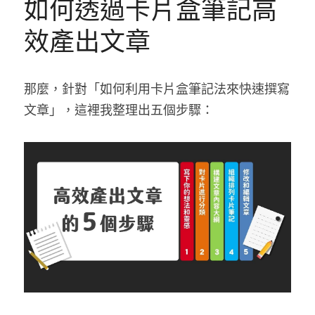
如何透過卡片盒筆記高
效產出文章
那麼，針對「如何利用卡片盒筆記法來快速撰寫
文章」，這裡我整理出五個步驟：