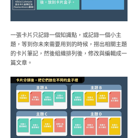
一張卡片只記錄一個知識點，或記錄一個小主
題，等到你未來需要用到的時候，撈出相關主題
的卡片筆記，然後組織排列後，修改與編輯成一
篇文章。