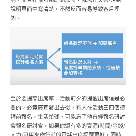
說明頁面中寫清楚，不然反而容易導致客戶埋
怨。
至於要提高出席率，活動前夕的提醒出席信是必
要的，必竟廣宣發出去後，有人在活動三四個禮
拜前報名，生活忙碌，可能忘了他曾經報名研討
會報名研討會，如果你還有多的資源(時間/金錢/
人力)可用來作行前的電話出席提醒更好，同時