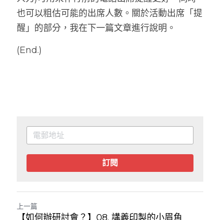
也可以粗估可能的出席人數。關於活動出席「提
醒」的部分，我在下一篇文章進行說明。
(End.)
訂閱
上一篇
【如何辦研討會？】08. 講義印製的小眉角