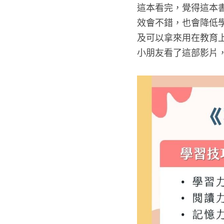
這本看完，覺得這本
效會不錯，也會降低
及可以拿來用在教育
小朋友看了這部影片