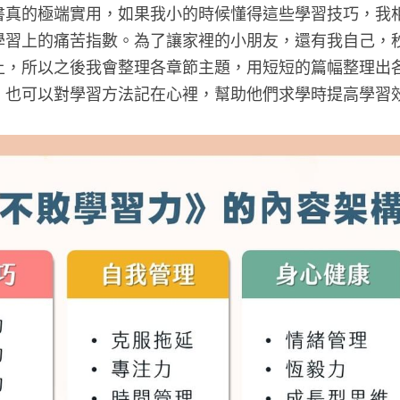
書真的極端實用，如果我小的時候懂得這些學習技巧，我
學習上的痛苦指數。為了讓家裡的小朋友，還有我自己，
上，所以之後我會整理各章節主題，用短短的篇幅整理出
，也可以對學習方法記在心裡，幫助他們求學時提高學習