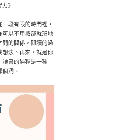
習力》
在一段有限的時間裡，
你可以不用按部就班地
之間的關係。閱讀的過
或想法。再來，就是你
，讀書的過程是一種
那個洞。