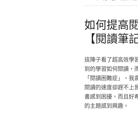
如何提高
【閱讀筆
這陣子看了超高效學
到的學習如何閱讀，
「閱讀困難症」，我
閱讀的速度卻趕不上
書感到困擾，而且好
的主題感到興趣。