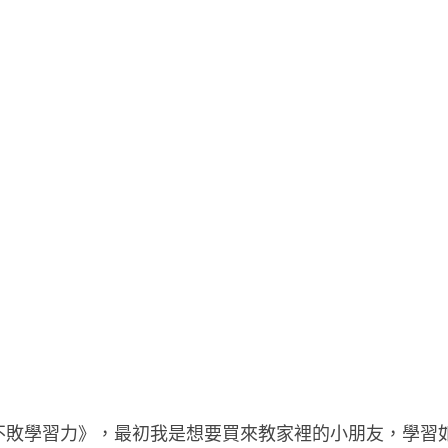
不敗學習力》，最初我是想要買來教家裡的小朋友，學習