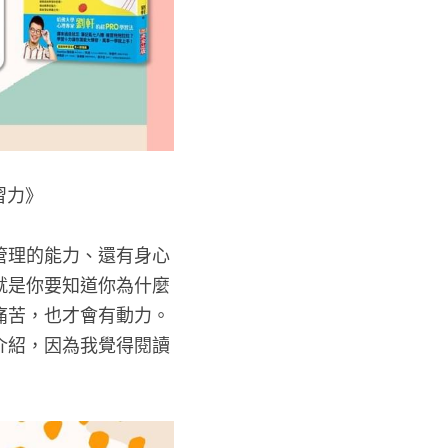
習力》
管理的能力、還有身心
就是你要知道你為什麼
痛苦，也才會有動力。
介紹，因為我覺得閱讀