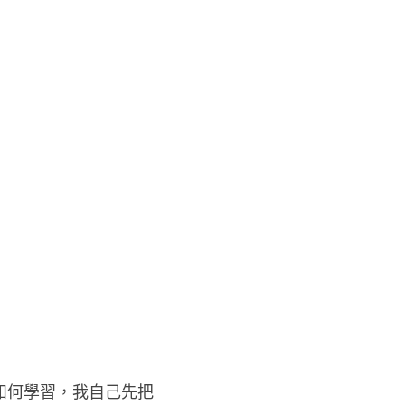
如何學習，我自己先把