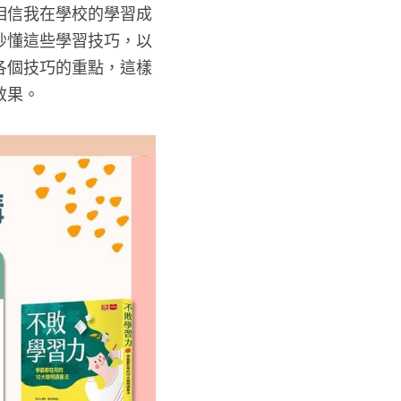
相信我在學校的學習成
秒懂這些學習技巧，以
各個技巧的重點，這樣
效果。