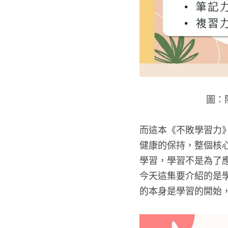
圖：
而這本《不敗學習力
健康的保持，整個核
學習，學習不是為了
今天這集要介紹的是
的本身是學習的開始