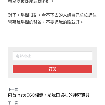
希望以後都能這樣多好。
對了，房間很亂，看不下去的人請自己拿紙遮住
螢幕我房間的背景，不要遮我的臉就好。
訂閱
上一篇
兩台Insta360相機，是我口袋裡的神奇寶貝
下一篇