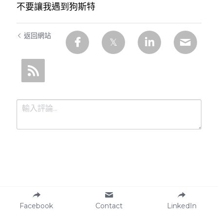
不要讓我遇到狗斯特
返回網站
提交
取消
Facebook
Contact
LinkedIn