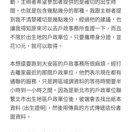
動，主辦者希望參加者提供的是確切的出生時
間，也就是包含幾點幾分的那種。我跟主辦者提
到我不清楚確切是幾點幾分，經過他的建議，也
讓我得知原來可以去戶政事務所查證一下，而且
不限於出生地的戶政單位，只要攜帶身分證，並
花10元，就可以取得。
本想還要跑到大安區的戶政事務所很麻煩，經打
去離家最近的那間戶政單位，他們表示現在都有
通聯的服務，只是跨區域調資料的等待時間要半
小時到一小時之間。因為是新北市的戶政單位聯
繫北市出生地區戶政單位後，彼端會去找出紙本
資料 (出生證明)，然後用傳真的方式傳遞這份書
面資料。