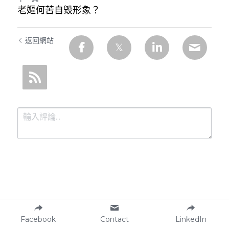
老嫗何苦自毀形象？
返回網站
提交
取消
Facebook
Contact
LinkedIn