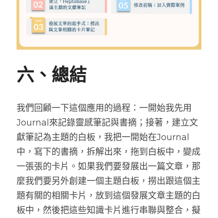
六、總結
我們回顧一下這個應用的過程：一開始我先用
Journal來記錄靈感筆記與書摘；接著，建立文
獻筆記為主題的白板，我把一開始在Journal
中，寫下的書摘，拆解出來，拖到白板中，變成
一張張的卡片。如果我們要發展出一篇文章，那
麼我們要另外創建一個主題白板，撈出跟這個主
題有關的相關卡片，放到這個發展文章主題的白
板中，然後把這些知識卡片進行串聯與整合，擬