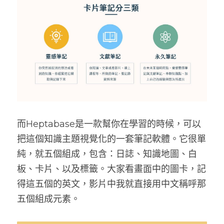
而Heptabase是一款幫你在學習的時候，可以
把這個知識主題視覺化的一套筆記軟體。它很單
純，就五個組成，包含：日誌、知識地圖、白
板、卡片、以及標籤。大家看畫面中的圖卡，記
得這五個的英文，影片中我就直接用中文稱呼那
五個組成元素。