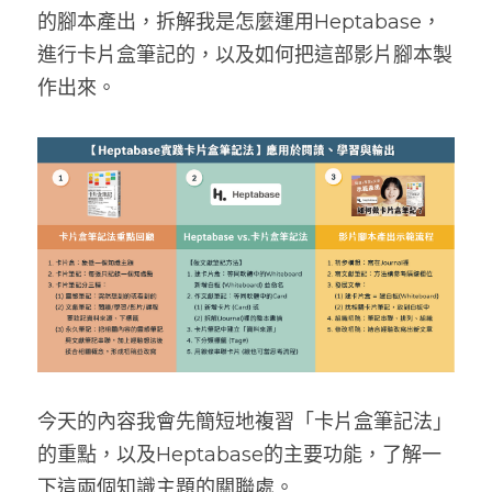
的腳本產出，拆解我是怎麼運用Heptabase，
進行卡片盒筆記的，以及如何把這部影片腳本製
作出來。
今天的內容我會先簡短地複習「卡片盒筆記法」
的重點，以及Heptabase的主要功能，了解一
下這兩個知識主題的關聯處。