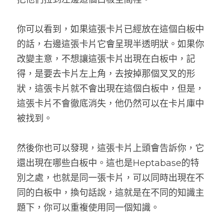
你可以看到，如果這張卡片已經放在這個白板中
的話，右邊這張卡片它會呈現半透明狀。如果你
改變主意，不想讓這張卡片出現在白板中，記
得，是要去卡片左上角，去按掉那個叉叉的形
狀，這張卡片就不會出現在這個白板中，但是，
這張卡片不會徹底消失，他仍然可以在卡片庫中
被找到。
然後你也可以發現，這張卡片上頭會告訴你，它
還出現在哪些白板中。這也是Heptabase的特
別之處，也就是同一張卡片，可以同時出現在不
同的白板中，換句話說，這就是在不同的知識主
題下，你可以重複使用同一個知識。