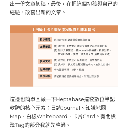
出一份文章初稿，最後，在把這個初稿與自己的
經驗，改寫出新的文章。
這邊也簡單回顧一下Heptabase這套數位筆記
軟體的核心元素：日誌Journal、知識地圖
Map、白板Whiteboard、卡片Card。有關標
籤Tag的部分我就先略過。