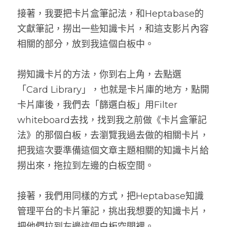
接著，我要把卡片盒筆記法，和Heptabase的
文獻筆記，撈出一些知識卡片，和這支影片內容
相關的部分，放到我這個白板中。
撈知識卡片的方法，你到右上角，去點選
「Card Library」，也就是卡片庫的地方，點開
卡片庫後，我們去「篩選白板」用Filter 
whiteboard去找，找到我之前做《卡片盒筆記
法》的那個白板，去瀏覽我過去做的相關卡片，
把我這次要準備這個文章主題相關的知識卡片給
撈出來，拖拉到左邊的白板空間。
接著，我們用同樣的方式，把Heptabase知識
管理平台的卡片筆記，挑出我想要的知識卡片，
把他們拉到左邊這個白板空間裡。