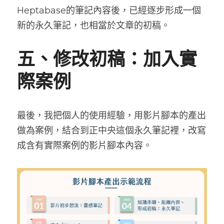
Heptabase的筆記內容後，已經逐步形成一個
新的永久筆記，也相當於文章的初稿。
五、修改初稿：加入實
際案例
最後，我把個人的使用經驗，用影片腳本的產出
做為案例，結合到正中央這個永久筆記裡，改寫
成含有實際案例的影片腳本內容。