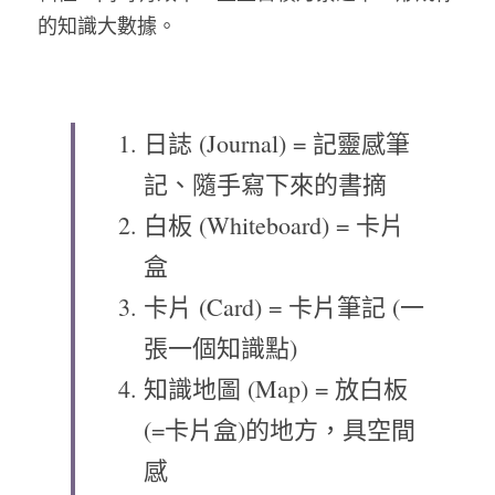
的知識大數據。
日誌 (Journal) = 記靈感筆
記、隨手寫下來的書摘
白板 (Whiteboard) = 卡片
盒
卡片 (Card) = 卡片筆記 (一
張一個知識點)
知識地圖 (Map) = 放白板
(=卡片盒)的地方，具空間
感