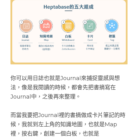
你可以用日誌也就是Journal來捕捉靈感與想
法，像是我閱讀的時候，都會先把書摘寫在
Journal中，之後再來整理。
而當我要把Journal裡的書摘做成卡片筆記的時
候，我就到左上角的知識地圖，也就是Map
裡，按右鍵，創建一個白板，也就是