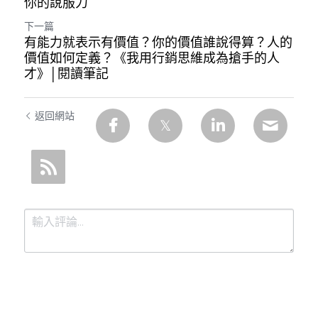
你的說服力
下一篇
有能力就表示有價值？你的價值誰說得算？人的
價值如何定義？《我用行銷思維成為搶手的人
才》│閱讀筆記
返回網站