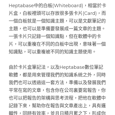
Heptabase中的白板(Whiteboard)，相當於卡
片盒，白板裡頭可以存放很多張卡片(Card)，而
一個白板就是一個知識主題，可以是文獻筆記的
主題，也可以是準備要發展成一篇文章的主題。
一張卡片只記錄一個知識點，但在軟體中的卡
片，可以重複在不同的白板中出現，意味著一個
知識點，可以重複被不同的知識主題使用。
由於卡片盒筆記法，以及Heptabase數位筆記
軟體，都是用來管理我們的知識系統之外，同時
我們也可以透過這一套方法，準備以及發展我們
平常在寫的文章，包含你在公司裏要寫報告，你
也可以把報告的架構與思考流程，把他在軟體中
記錄下來，幫助你在報告與文章產出上，具有邏
輯性，同時有效率，並且日積月累之下，形成你