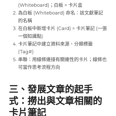
(Whiteboard)；白板 = 卡片盒
為白板 (Whiteboard) 命名：該文獻筆記
的名稱
在白板中新增卡片 (Card) = 卡片筆記 (一張
一個知識點)
卡片筆記中建立資料來源、分類標籤 
(Tag#)
串聯：用線條連接有關連性的卡片；線條也
可當作思考流程方向
三、發展文章的起手
式：撈出與文章相關的
卡片筆記