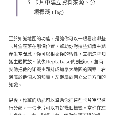
卡片中建立資料來源、分
類標籤 (Tag)
至於知識地圖的功能，是讓你可以一眼看出哪些
卡片盒座落在哪個位置，幫助你對這些知識主題
產生空間感，你可以根據你的習性，去把這些知
識主題擺放。就像Heptabase的創辦人，詹雨
安他把他的知識主題排成加拿大地圖的圖案，右
邊屬於他個人的知識，左邊屬於創立公司方面的
知識。
最後，標籤的功能可以幫助你把這些卡片筆記進
行分類，一張卡片可以有好幾個標籤。當你在左