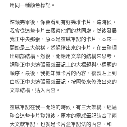
用同一種顏色標記。
歸類完畢後，你會看到有好幾堆卡片，這時候，
我會從這些卡片去觀察他們的共同處，然後發展
我正中央那張，原本是靈感筆記的卡片，本來一
開始是三大架構，透過撈出來的卡片，在去整理
出細部結構。然後，開始用文章的結構來思考，
調整正中央這張靈感筆記上的大標題與小標題的
順序。最後，我把知識卡片的內容，複製貼上到
白板正中央這張靈感筆記，按照後來修改出來的
文章結構，貼入內容。
靈感筆記在我一開始的時候，有三大架構，經過
整合這些卡片資訊後，原本的靈感筆記結合了兩
大文獻筆記，也就是卡片盒筆記法的內容，和