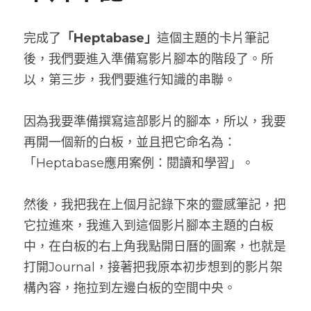
完成了
「Heptabase」
這個主題的卡片筆記
後，我們要進入準備寫影片腳本的階段了。所
以，第三步，我們要進行知識的串聯。
因為我要準備撰寫這部影片的腳本，所以，我要
再開一個新的白板，並且把它命名為：
「Heptabase應用案例：閱讀和學習」。
然後，我把我在上個月記錄下來的靈感筆記，把
它拉進來，我進入到這個影片腳本主題的白板
中，在白板的右上角我點開日曆的圖案，也就是
打開Journal，接著把我原本初步想到的影片架
構內容，拖拉到左邊白板的空間中央。