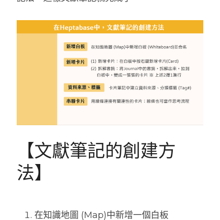
【文獻筆記的創建方
法】
在知識地圖 (Map)中新增一個白板 