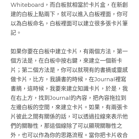
Whiteboard，而白板就相當於卡片盒，在新創
建的白板上點兩下，就可以進入白板裡面，你可
以為白板命名，白板裡面可以建立很多張卡片筆
記。
如果你要在白板中建立卡片，有兩個方法，第一
個方法是，在白板中按右鍵，來建立一個新卡
片；第二個方法是，你可以就現有的書摘或靈感
做卡片，比方，我讀書的時候，在Journal裡寫
書摘，這時候，我要來建立知識卡片，於是，我
在右上方，找到Journal的內容，把內容拖拉到
左邊白板的空間，來建立卡片。如果，有兩張卡
片彼此之間有關係的話，可以透過拉線來表示他
們的關聯性，那這個線除了可以顯現關聯性之
外，也可以作為你的思路流程。當你把卡片收合