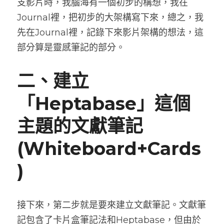
支影片時，我腦海有一個初步的構想，我在
Journal裡，把初步的大架構寫下來，總之，我
先在Journal裡，記錄下來影片架構的想法，這
部分算是靈感筆記的部分。
二、建立
「Heptabase」這個
主題的文獻筆記 
(Whiteboard+Cards
)
接下來，第二步就是要來建立文獻筆記。文獻筆
記包含了卡片盒筆記法和Heptabase，但由於