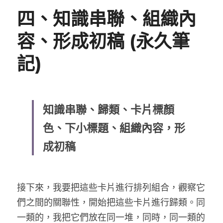
四、知識串聯、組織內
容、形成初稿 (永久筆
記)
知識串聯、歸類、卡片標顏
色、下小標題、組織內容，形
成初稿
接下來，我要把這些卡片進行排列組合，觀察它
們之間的關聯性，開始把這些卡片進行歸類。同
一類的，我把它們放在同一堆，同時，同一類的