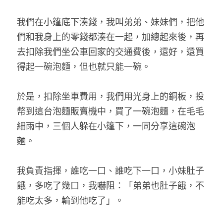
我們在小篷底下湊錢，我叫弟弟、妹妹們，把他
們和我身上的零錢都湊在一起，加總起來後，再
去扣除我們坐公車回家的交通費後，還好，還買
得起一碗泡麵，但也就只能一碗。
於是，扣除坐車費用，我們用光身上的銅板，投
幣到這台泡麵販賣機中，買了一碗泡麵，在毛毛
細雨中，三個人躲在小篷下，一同分享這碗泡
麵。
我負責指揮，誰吃一口、誰吃下一口，小妹肚子
餓，多吃了幾口，我嚇阻：「弟弟也肚子餓，不
能吃太多，輪到他吃了」。