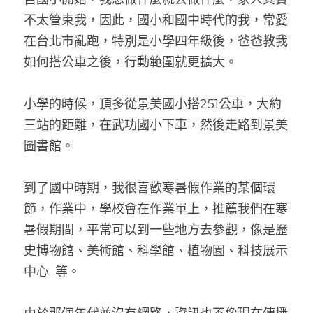
不太管束我，因此，國小和國中時代的我，常愛
在台北市亂跑，特別是小學四年級後，爸爸教我
如何搭公車之後，行動範圍就更擴大。
小學的時候，頂多從景美國小搭251公車，大約
三站的距離，在武功國小下車，然後走路到景美
圖書館。
到了國中時期，我很喜歡寒暑假作業的某個環
節，作業中，學校會在作業單上，推薦我們在寒
暑假期間，平常可以到一些地方去參觀，像是歷
史博物館、美術館、科學館、植物園、科技展示
中心...等。